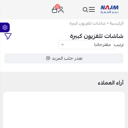
0
نجم الأجهزة
الرئيسية
شاشات تلفزيون كبيرة
شاشات تلفزيون كبيرة
ترتيب
تعذر جلب المزيد 😢
آراء العملاء