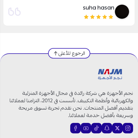
suha hasan
الرجوع للأعلى
نجم الأجهزة هي شركة رائدة في مجال الأجهزة المنزلية
والكهربائية وأنظمة التكييف. تأسست في 2012، التزامنا لعملائنا
بتقديم أفضل المنتجات. نحن نقدم تجربة تسوق مريحة
وسريعة بأفضل خدمة لعملائنا.