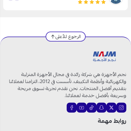
الرجوع للأعلى
نجم الأجهزة هي شركة رائدة في مجال الأجهزة المنزلية
والكهربائية وأنظمة التكييف. تأسست في 2012، التزامنا لعملائنا
بتقديم أفضل المنتجات. نحن نقدم تجربة تسوق مريحة
وسريعة بأفضل خدمة لعملائنا.
روابط مهمة