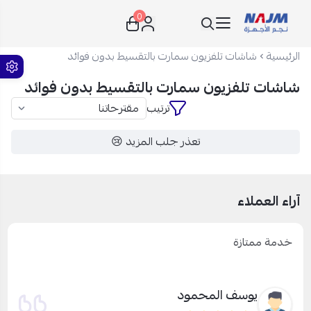
0
نجم الأجهزة
الرئيسية
شاشات تلفزيون سمارت بالتقسيط بدون فوائد
شاشات تلفزيون سمارت بالتقسيط بدون فوائد
ترتيب
تعذر جلب المزيد 😢
آراء العملاء
خدمة ممتازة
يوسف المحمود