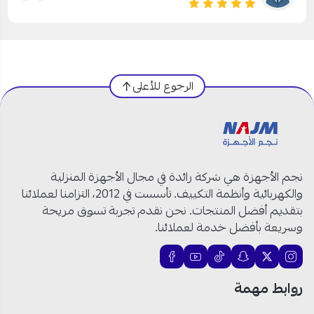
الرجوع للأعلى
نجم الأجهزة هي شركة رائدة في مجال الأجهزة المنزلية
والكهربائية وأنظمة التكييف. تأسست في 2012، التزامنا لعملائنا
بتقديم أفضل المنتجات. نحن نقدم تجربة تسوق مريحة
وسريعة بأفضل خدمة لعملائنا.
روابط مهمة