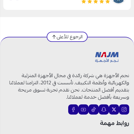
الرجوع للأعلى
نجم الأجهزة هي شركة رائدة في مجال الأجهزة المنزلية
والكهربائية وأنظمة التكييف. تأسست في 2012، التزامنا لعملائنا
بتقديم أفضل المنتجات. نحن نقدم تجربة تسوق مريحة
وسريعة بأفضل خدمة لعملائنا.
روابط مهمة