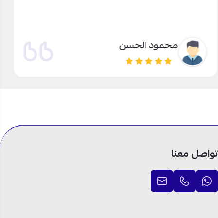
محمود الحسن
تواصل معنا