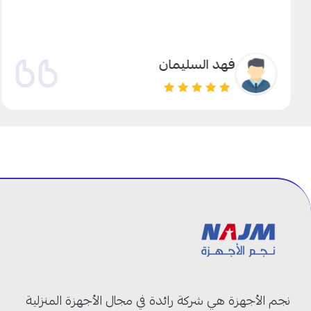
فهد السليمان
نجم الأجهزة هي شركة رائدة في مجال الأجهزة المنزلية