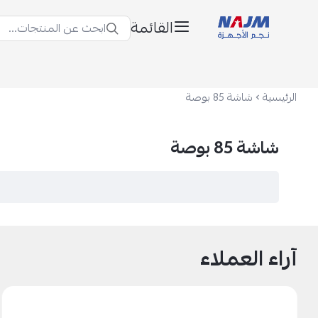
القائمة
ابحث عن المنتجات...
نجم الأجهزة
الرئيسية
شاشة 85 بوصة
شاشة 85 بوصة
آراء العملاء