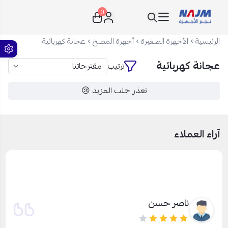
0
نجم الأجهزة
الرئيسية
الأجهزة الصغيرة
أجهزة المطبخ
عجانة كهربائية
عجانة كهربائية
ترتيب
تعذر جلب المزيد 😢
آراء العملاء
ناصر حسن