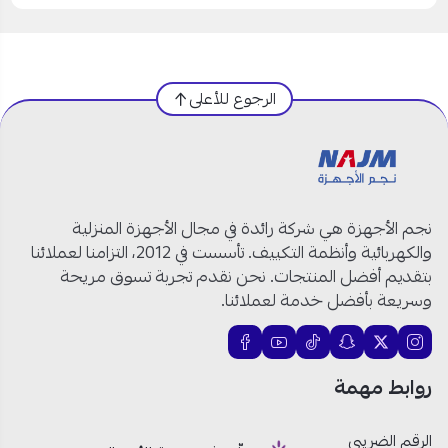
الرجوع للأعلى
نجم الأجهزة هي شركة رائدة في مجال الأجهزة المنزلية
والكهربائية وأنظمة التكييف. تأسست في 2012، التزامنا لعملائنا
بتقديم أفضل المنتجات. نحن نقدم تجربة تسوق مريحة
وسريعة بأفضل خدمة لعملائنا.
روابط مهمة
الرقم الضريبي