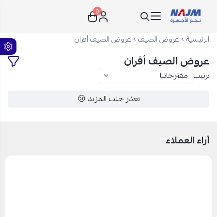
0
نجم الأجهزة
الرئيسية
عروض الصيف
عروض الصيف أفران
عروض الصيف أفران
ترتيب
تعذر جلب المزيد 😢
آراء العملاء