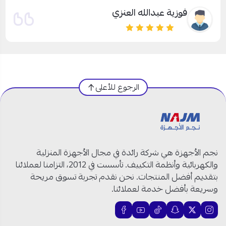
فوزية عبدالله العنزي
الرجوع للأعلى
نجم الأجهزة هي شركة رائدة في مجال الأجهزة المنزلية
والكهربائية وأنظمة التكييف. تأسست في 2012، التزامنا لعملائنا
بتقديم أفضل المنتجات. نحن نقدم تجربة تسوق مريحة
وسريعة بأفضل خدمة لعملائنا.