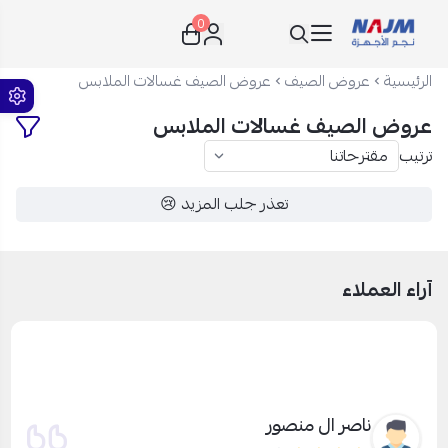
0
نجم الأجهزة
الرئيسية
عروض الصيف
عروض الصيف غسالات الملابس
عروض الصيف غسالات الملابس
ترتيب
تعذر جلب المزيد 😢
آراء العملاء
ناصر ال منصور