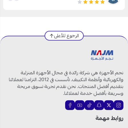
الرجوع للأعلى
نجم الأجهزة هي شركة رائدة في مجال الأجهزة المنزلية
والكهربائية وأنظمة التكييف. تأسست في 2012، التزامنا لعملائنا
بتقديم أفضل المنتجات. نحن نقدم تجربة تسوق مريحة
وسريعة بأفضل خدمة لعملائنا.
روابط مهمة