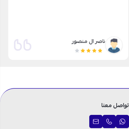
ناصر ال منصور
تواصل معنا