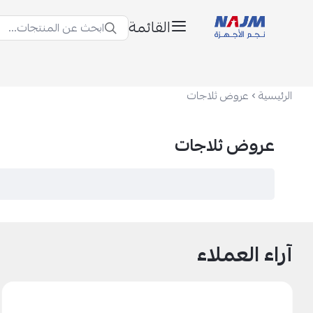
القائمة
ابحث عن المنتجات...
نجم الأجهزة
الرئيسية
عروض ثلاجات
عروض ثلاجات
آراء العملاء