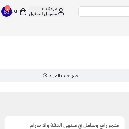
مرحبًا بك
0
0
تسجيل الدخول
تعذر جلب المزيد 😢
متجر رائع وتعامل في منتهى الدقة والاحترام