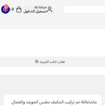
مرحبًا بك
0
0
تسجيل الدخول
تعذر جلب المزيد 😢
ماشاءالله تم تركيب المكيف بنفس الموعد والعمال