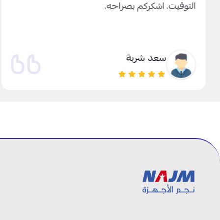
التوقيت. اشكركم بصراحه.
سعد شربة