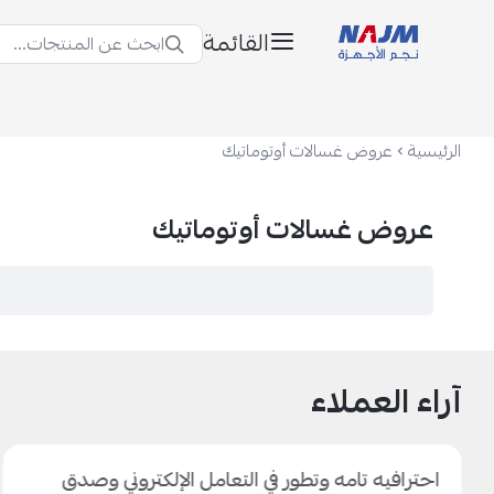
القائمة
ابحث عن المنتجات...
نجم الأجهزة
الرئيسية
عروض غسالات أوتوماتيك
عروض غسالات أوتوماتيك
آراء العملاء
احترافيه تامه وتطور في التعامل الإلكتروني وصدق