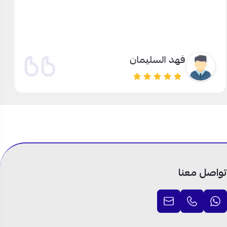
فهد السليمان
تواصل معنا