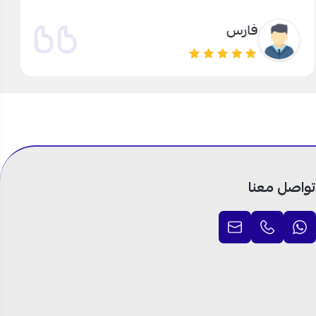
فارس
تواصل معنا