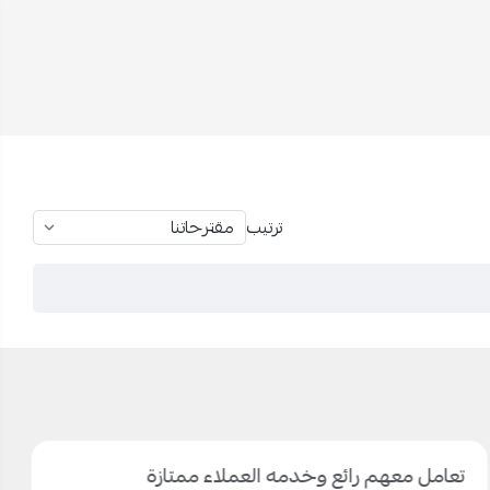
ترتيب
تعامل معهم رائع وخدمه العملاء ممتازة