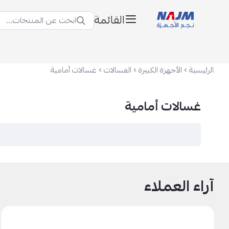
القائمة
ابحث عن المنتجات...
نجم الأجهزة
الرئيسية
الأجهزة الكبيرة
الغسالات
غسالات أمامية
غسالات أمامية
آراء العملاء