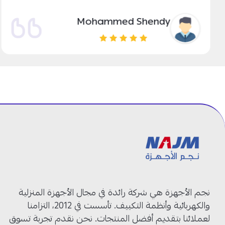
Mohammed Shendy
نجم الأجهزة هي شركة رائدة في مجال الأجهزة المنزلية
والكهربائية وأنظمة التكييف. تأسست في 2012، التزامنا
لعملائنا بتقديم أفضل المنتجات. نحن نقدم تجربة تسوق