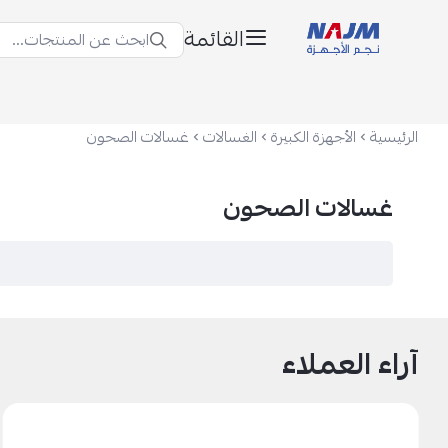
القائمة
ابحث عن المنتجات...
نجم الأجهزة
الرئيسية
الأجهزة الكبيرة
الغسالات
غسالات الصحون
غسالات الصحون
آراء العملاء