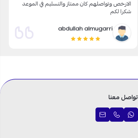
الارخص وتواصلهم كان ممتاز والتسليم في الموعد
شكرا لكم
abdullah almugarri
تواصل معنا