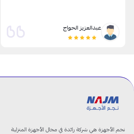
عبدالعزيز الحواج
نجم الأجهزة هي شركة رائدة في مجال الأجهزة المنزلية