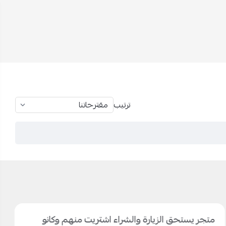
ترتيب
متجر يستحق الزيارة والشراء اشتريت منهم وكانو