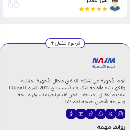
علي الناصر
الرجوع للأعلى
نجم الأجهزة هي شركة رائدة في مجال الأجهزة المنزلية
والكهربائية وأنظمة التكييف. تأسست في 2012، التزامنا لعملائنا
بتقديم أفضل المنتجات. نحن نقدم تجربة تسوق مريحة
وسريعة بأفضل خدمة لعملائنا.
روابط مهمة