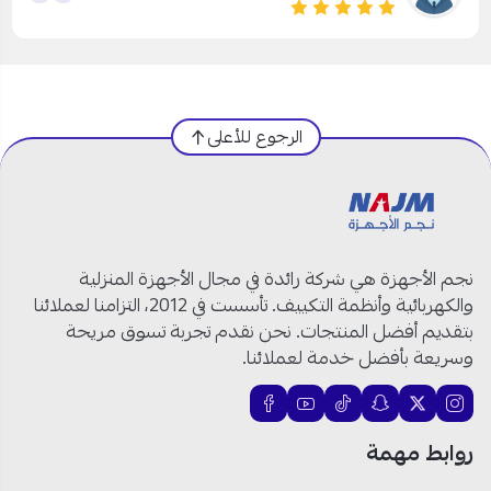
الرجوع للأعلى
نجم الأجهزة هي شركة رائدة في مجال الأجهزة المنزلية
والكهربائية وأنظمة التكييف. تأسست في 2012، التزامنا لعملائنا
بتقديم أفضل المنتجات. نحن نقدم تجربة تسوق مريحة
وسريعة بأفضل خدمة لعملائنا.
روابط مهمة