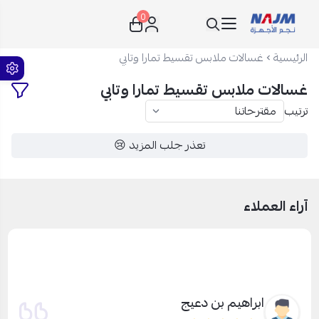
0
نجم الأجهزة
الرئيسية
غسالات ملابس تقسيط تمارا وتابي
غسالات ملابس تقسيط تمارا وتابي
ترتيب
تعذر جلب المزيد 😢
آراء العملاء
ابراهيم بن دعيج