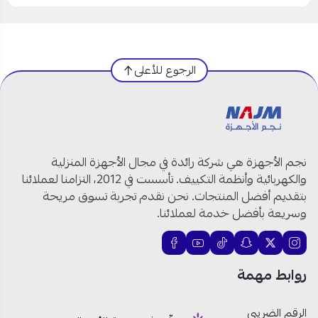
الرجوع للأعلى
نجم الأجهزة هي شركة رائدة في مجال الأجهزة المنزلية
والكهربائية وأنظمة التكييف. تأسست في 2012، التزامنا لعملائنا
بتقديم أفضل المنتجات. نحن نقدم تجربة تسوق مريحة
وسريعة بأفضل خدمة لعملائنا.
روابط مهمة
الرقم الضريبي