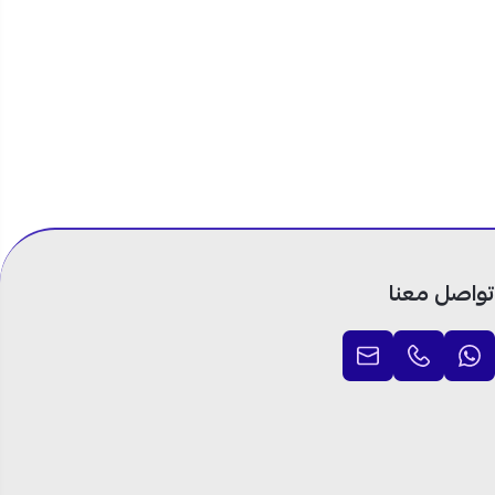
تواصل معنا