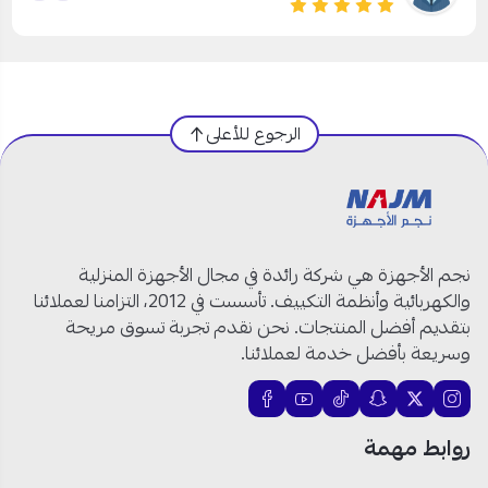
الرجوع للأعلى
نجم الأجهزة هي شركة رائدة في مجال الأجهزة المنزلية
والكهربائية وأنظمة التكييف. تأسست في 2012، التزامنا لعملائنا
بتقديم أفضل المنتجات. نحن نقدم تجربة تسوق مريحة
وسريعة بأفضل خدمة لعملائنا.
روابط مهمة