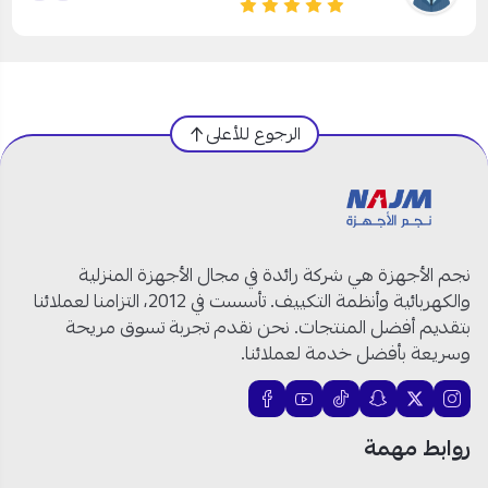
الرجوع للأعلى
نجم الأجهزة هي شركة رائدة في مجال الأجهزة المنزلية
والكهربائية وأنظمة التكييف. تأسست في 2012، التزامنا لعملائنا
بتقديم أفضل المنتجات. نحن نقدم تجربة تسوق مريحة
وسريعة بأفضل خدمة لعملائنا.
روابط مهمة