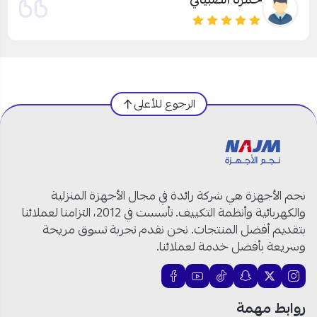
الرجوع للأعلى
نجم الأجهزة هي شركة رائدة في مجال الأجهزة المنزلية
والكهربائية وأنظمة التكييف. تأسست في 2012، التزامنا لعملائنا
بتقديم أفضل المنتجات. نحن نقدم تجربة تسوق مريحة
وسريعة بأفضل خدمة لعملائنا.
روابط مهمة