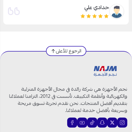
حدادي علي
الرجوع للأعلى
نجم الأجهزة هي شركة رائدة في مجال الأجهزة المنزلية
والكهربائية وأنظمة التكييف. تأسست في 2012، التزامنا لعملائنا
بتقديم أفضل المنتجات. نحن نقدم تجربة تسوق مريحة
وسريعة بأفضل خدمة لعملائنا.