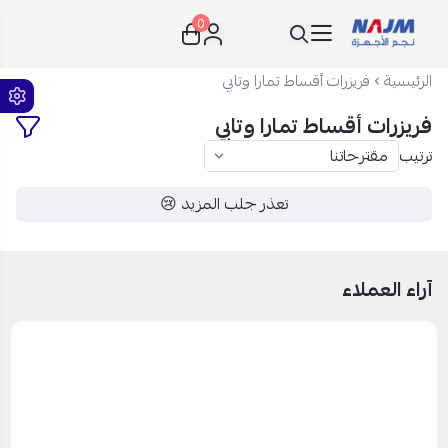
0
نجم الأجهزة
الرئيسية
فريزرات أقساط تمارا وتابي
فريزرات أقساط تمارا وتابي
ترتيب
تعذر جلب المزيد 😢
آراء العملاء