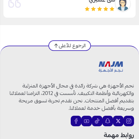
الرجوع للأعلى
نجم الأجهزة هي شركة رائدة في مجال الأجهزة المنزلية
والكهربائية وأنظمة التكييف. تأسست في 2012، التزامنا لعملائنا
بتقديم أفضل المنتجات. نحن نقدم تجربة تسوق مريحة
وسريعة بأفضل خدمة لعملائنا.
روابط مهمة