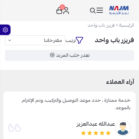
0
نجم الأجهزة
الرئيسية
فريزر باب واحد
فريزر باب واحد
ترتيب
تعذر جلب المزيد 😢
آراء العملاء
خدمة ممتازة ، حدد موعد التوصيل والتركيب، وتم الإلتزام
بالموعد
عبدالله عبدالعزيز