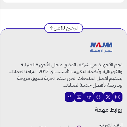
الرجوع للأعلى
نجم الأجهزة هي شركة رائدة في مجال الأجهزة المنزلية
والكهربائية وأنظمة التكييف. تأسست في 2012، التزامنا لعملائنا
بتقديم أفضل المنتجات. نحن نقدم تجربة تسوق مريحة
وسريعة بأفضل خدمة لعملائنا.
روابط مهمة
الرقم الضريبي