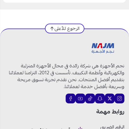
الرجوع للأعلى
نجم الأجهزة هي شركة رائدة في مجال الأجهزة المنزلية
والكهربائية وأنظمة التكييف. تأسست في 2012، التزامنا لعملائنا
بتقديم أفضل المنتجات. نحن نقدم تجربة تسوق مريحة
وسريعة بأفضل خدمة لعملائنا.
روابط مهمة
الرقم الضريبي