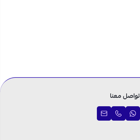
تواصل معنا