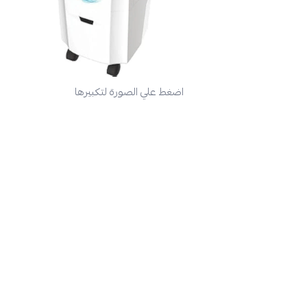
اضغط علي الصورة لتكبيرها