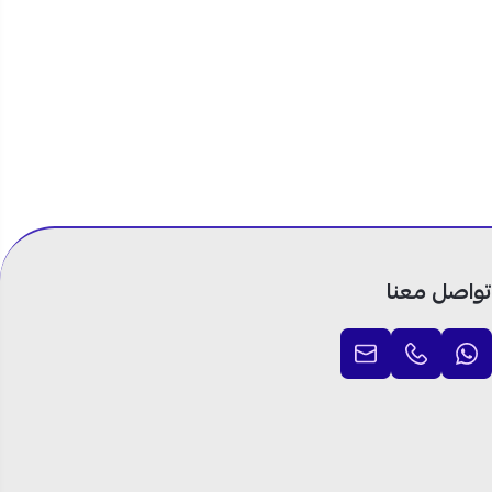
تواصل معنا