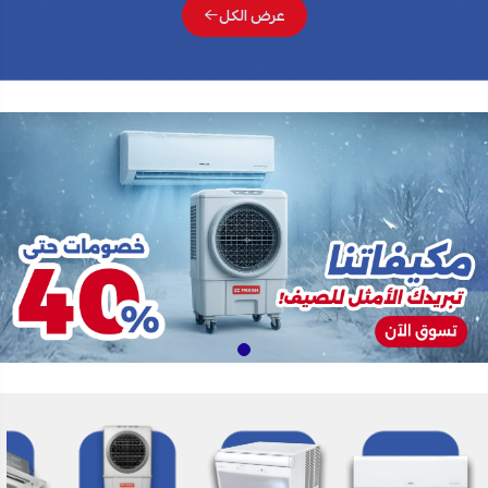
عرض الكل