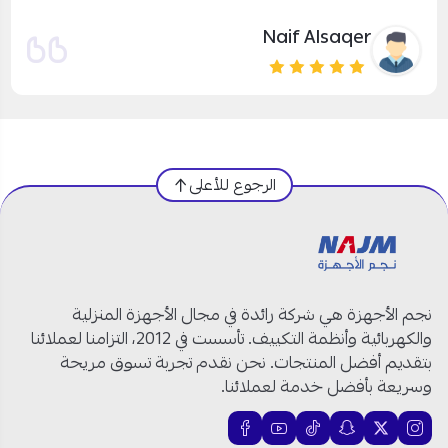
يزيد الصواط
الرجوع للأعلى
نجم الأجهزة هي شركة رائدة في مجال الأجهزة المنزلية
والكهربائية وأنظمة التكييف. تأسست في 2012، التزامنا لعملائنا
بتقديم أفضل المنتجات. نحن نقدم تجربة تسوق مريحة
وسريعة بأفضل خدمة لعملائنا.