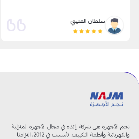
سلطان العتيبي
نجم الأجهزة هي شركة رائدة في مجال الأجهزة المنزلية
والكهربائية وأنظمة التكييف. تأسست في 2012، التزامنا