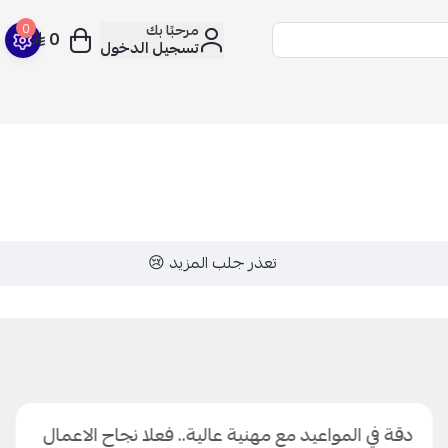
مرحبًا بك
0
0
تسجيل الدخول
تعذر جلب المزيد 😢
دقة في المواعيد مع مهنية عالية.. فعلا نجاح الاعمال