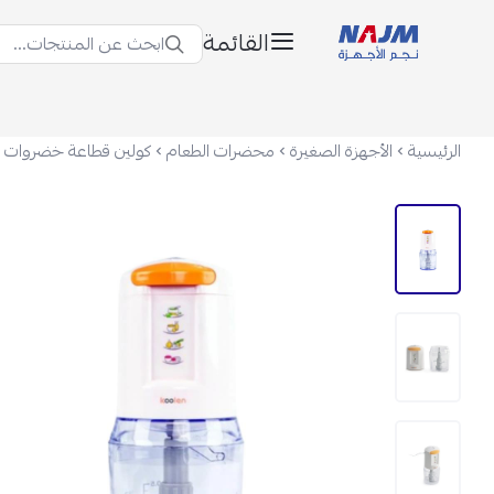
القائمة
ابحث عن المنتجات...
نجم الأجهزة
الرئيسية
الأجهزة الصغيرة
محضرات الطعام