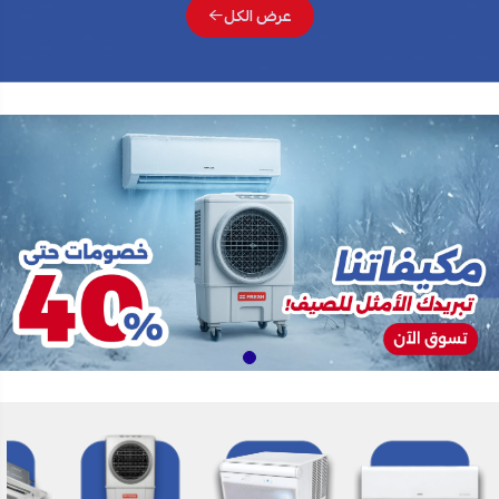
عرض الكل