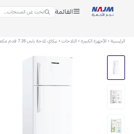
القائمة
ابحث عن المنتجات...
نجم الأجهزة
الرئيسية
الأجهزة الكبيرة
الثلاجات