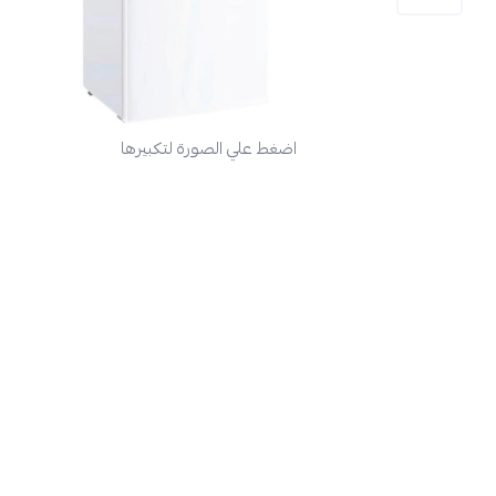
اضغط علي الصورة لتكبيرها