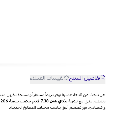
تفاصيل المنتج
تقييمات العملاء
هل تبحث عن ثلاجة عملية توفر تبريداً مستقراً ومساحة تخزين منا
وتنظيم مثالي مع
ثلاجة نيكاي بابين 7.38 قدم مكعب بسعة 206 لتر
واقتصادي، مع تصميم أنيق يناسب مختلف المطابخ الحديثة.