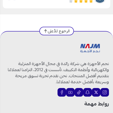
الرجوع للأعلى
نجم الأجهزة هي شركة رائدة في مجال الأجهزة المنزلية
والكهربائية وأنظمة التكييف. تأسست في 2012، التزامنا لعملائنا
بتقديم أفضل المنتجات. نحن نقدم تجربة تسوق مريحة
وسريعة بأفضل خدمة لعملائنا.
روابط مهمة