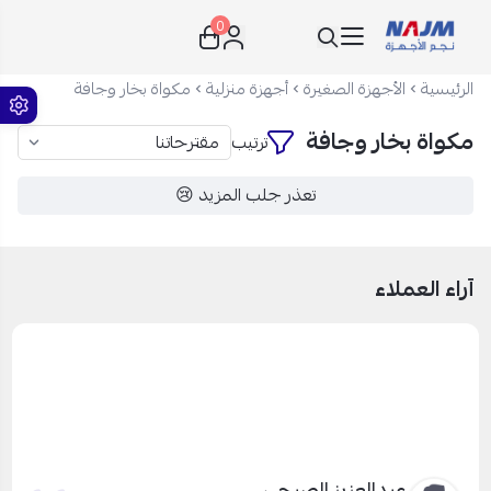
0
نجم الأجهزة
الرئيسية
الأجهزة الصغيرة
أجهزة منزلية
مكواة بخار وجافة
مكواة بخار وجافة
ترتيب
تعذر جلب المزيد 😢
آراء العملاء
عبدالعزيز الصبحي