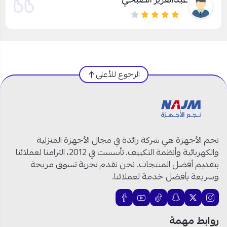
الرجوع للأعلى
نجم الأجهزة هي شركة رائدة في مجال الأجهزة المنزلية
والكهربائية وأنظمة التكييف. تأسست في 2012، التزامنا لعملائنا
بتقديم أفضل المنتجات. نحن نقدم تجربة تسوق مريحة
وسريعة بأفضل خدمة لعملائنا.
روابط مهمة