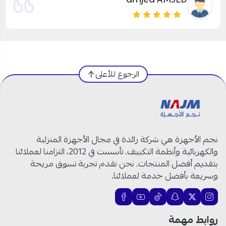
الرجوع للأعلى
نجم الأجهزة هي شركة رائدة في مجال الأجهزة المنزلية
والكهربائية وأنظمة التكييف. تأسست في 2012، التزامنا لعملائنا
بتقديم أفضل المنتجات. نحن نقدم تجربة تسوق مريحة
وسريعة بأفضل خدمة لعملائنا.
روابط مهمة