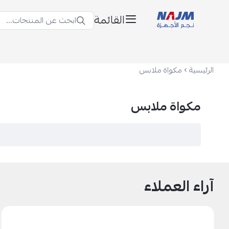
القائمة
ابحث عن المنتجات...
نجم الأجهزة
الرئيسية
مكواة ملابس
مكواة ملابس
آراء العملاء