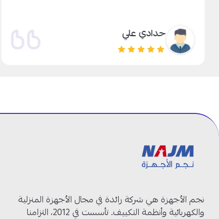
حدادي علي
نجم الأجهزة هي شركة رائدة في مجال الأجهزة المنزلية
والكهربائية وأنظمة التكييف. تأسست في 2012، التزامنا