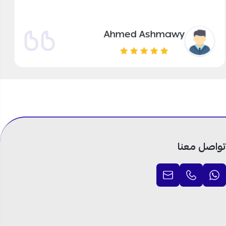
Ahmed Ashmawy
تواصل معنا