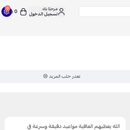
مرحبًا بك
0
0
تسجيل الدخول
تعذر جلب المزيد 😢
الله يعطيهم العافية مواعيد دقيقة وسرعة في