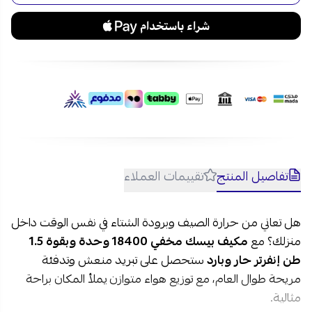
تفاصيل المنتج
تقييمات العملاء
هل تعاني من حرارة الصيف وبرودة الشتاء في نفس الوقت داخل
منزلك؟ مع
مكيف بيسك مخفي 18400 وحدة وبقوة 1.5
طن إنفرتر حار وبارد
ستحصل على تبريد منعش وتدفئة
مريحة طوال العام، مع توزيع هواء متوازن يملأ المكان براحة
مثالية.