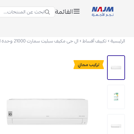
القائمة
ابحث عن المنتجات...
نجم الأجهزة
الرئيسية
تكييف أقساط
تركيب مجاني