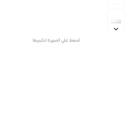
اضغط علي الصورة لتكبيرها