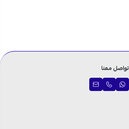
تواصل معنا