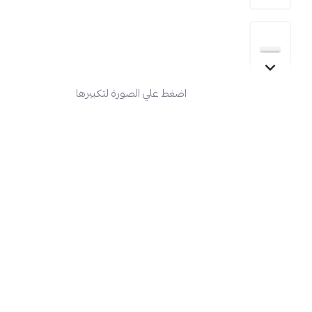
اضغط علي الصورة لتكبيرها