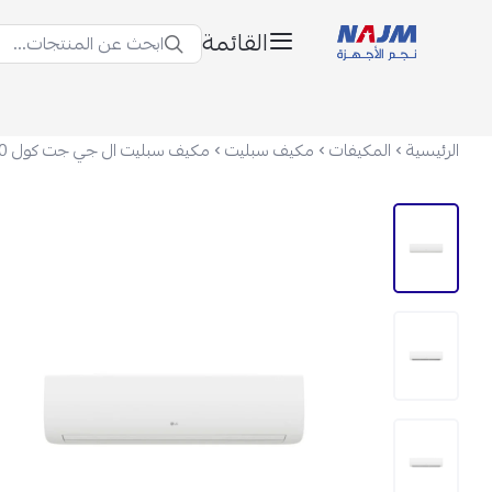
القائمة
ابحث عن المنتجات...
نجم الأجهزة
الرئيسية
المكيفات
مكيف سبليت