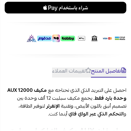
تفاصيل المنتج
تقييمات العملاء
احصل على التبريد الذكي الذي تحتاجه مع
مكيف AUX 12000
وحدة بارد فقط
. يجمع مكيف سبليت 12 ألف وحدة بين
تصميم أنيق باللون الأبيض، وتقنية
الإنفرتر
لتوفير الطاقة،
و
التحكم الذكي عبر الواي فاي
أينما كنت.