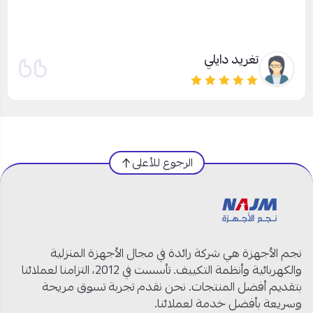
ممتاز. ارخص سعر
Amer Alaly
الرجوع للأعلى
نجم الأجهزة هي شركة رائدة في مجال الأجهزة المنزلية
والكهربائية وأنظمة التكييف. تأسست في 2012، التزامنا لعملائنا
بتقديم أفضل المنتجات. نحن نقدم تجربة تسوق مريحة
وسريعة بأفضل خدمة لعملائنا.