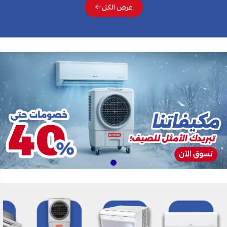
عرض الكل