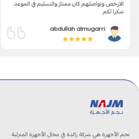
الارخص وتواصلهم كان ممتاز والتسليم في الموعد
شكرا لكم
abdullah almugarri
نجم الأجهزة هي شركة رائدة في مجال الأجهزة المنزلية