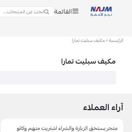
القائمة
ابحث عن المنتجات...
نجم الأجهزة
الرئيسية
مكيف سبليت تمارا
مكيف سبليت تمارا
آراء العملاء
متجر يستحق الزيارة والشراء اشتريت منهم وكانو