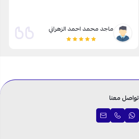
ماجد محمد احمد الزهراني
تواصل معنا