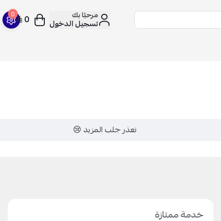
مرحبًا بك
0
0
تسجيل الدخول
تعذر جلب المزيد 😢
خدمة ممتازة