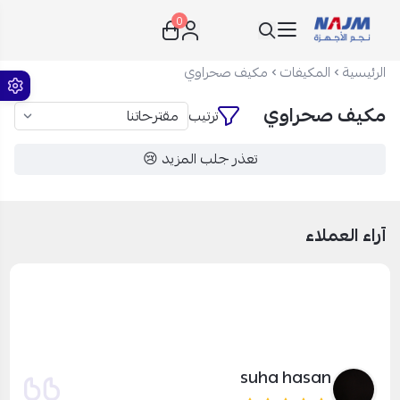
0
نجم الأجهزة
الرئيسية
المكيفات
مكيف صحراوي
مكيف صحراوي
ترتيب
تعذر جلب المزيد 😢
آراء العملاء
suha hasan