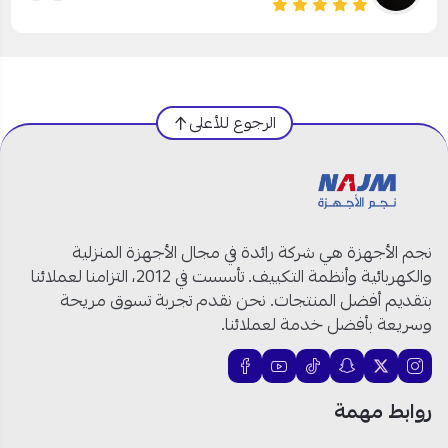
الرجوع للأعلى
نجم الأجهزة هي شركة رائدة في مجال الأجهزة المنزلية
والكهربائية وأنظمة التكييف. تأسست في 2012، التزامنا لعملائنا
بتقديم أفضل المنتجات. نحن نقدم تجربة تسوق مريحة
وسريعة بأفضل خدمة لعملائنا.
روابط مهمة