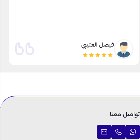
فيصل العتيبي
تواصل معنا