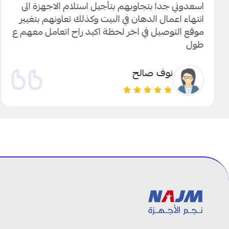
اسعدوني جدا بتجاوبهم بتأجيل استلام الاجهزة الى
انتهاء اعمال الدهان في البيت وكذلك تعاونهم بتغيير
موقع التوصيل في اخر لحظة اكيد راح اتعامل معهم ع
طول
نوف صالح