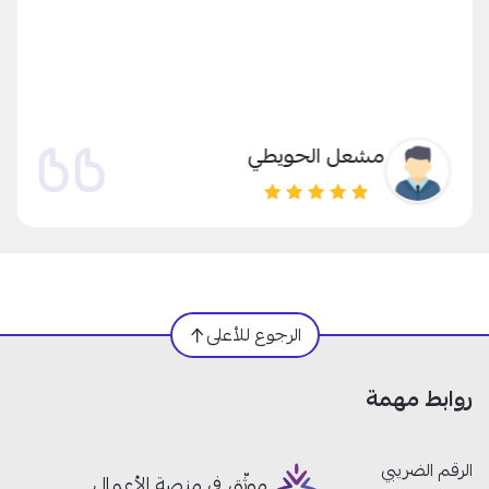
مشعل الحويطي
الرجوع للأعلى
روابط مهمة
الرقم الضريبي
موثّق في منصة الأعمال