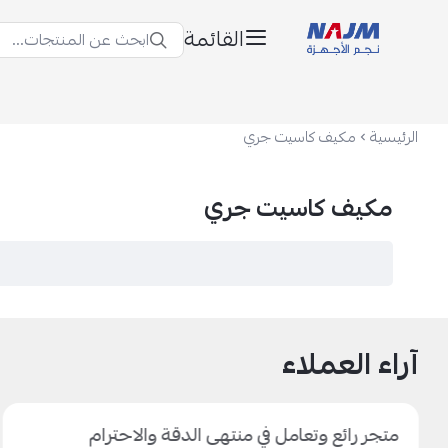
القائمة
ابحث عن المنتجات...
نجم الأجهزة
الرئيسية
مكيف كاسيت جري
مكيف كاسيت جري
آراء العملاء
متجر رائع وتعامل في منتهى الدقة والاحترام