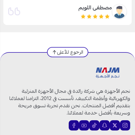
مصطفى اللويم
الرجوع للأعلى
نجم الأجهزة هي شركة رائدة في مجال الأجهزة المنزلية
والكهربائية وأنظمة التكييف. تأسست في 2012، التزامنا لعملائنا
بتقديم أفضل المنتجات. نحن نقدم تجربة تسوق مريحة
وسريعة بأفضل خدمة لعملائنا.