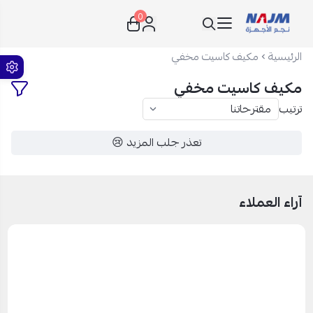
0
نجم الأجهزة
الرئيسية
مكيف كاسيت مخفي
مكيف كاسيت مخفي
ترتيب
تعذر جلب المزيد 😢
آراء العملاء