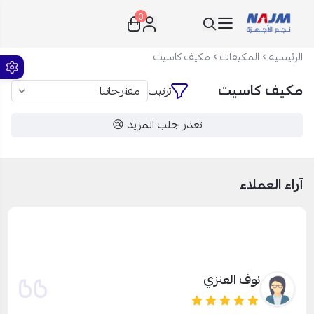
0
نجم الأجهزة
الرئيسية
المكيفات
مكيف كاسيت
مكيف كاسيت
ترتيب
تعذر جلب المزيد 😢
آراء العملاء
نوف العنزي