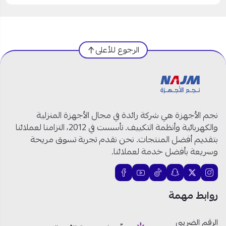
الرجوع للأعلى
نجم الأجهزة هي شركة رائدة في مجال الأجهزة المنزلية
والكهربائية وأنظمة التكييف. تأسست في 2012، التزامنا لعملائنا
بتقديم أفضل المنتجات. نحن نقدم تجربة تسوق مريحة
وسريعة بأفضل خدمة لعملائنا.
روابط مهمة
الرقم الضريبي