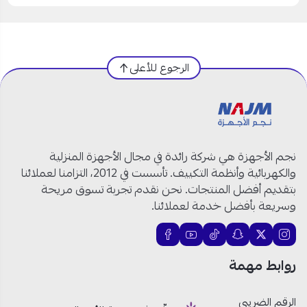
الرجوع للأعلى
نجم الأجهزة هي شركة رائدة في مجال الأجهزة المنزلية
والكهربائية وأنظمة التكييف. تأسست في 2012، التزامنا لعملائنا
بتقديم أفضل المنتجات. نحن نقدم تجربة تسوق مريحة
وسريعة بأفضل خدمة لعملائنا.
روابط مهمة
الرقم الضريبي