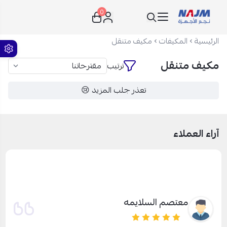
0
نجم الأجهزة
الرئيسية
المكيفات
مكيف متنقل
مكيف متنقل
ترتيب
تعذر جلب المزيد 😢
آراء العملاء
معتصم السلايمه