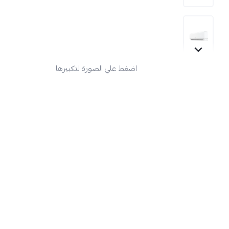
اضغط علي الصورة لتكبيرها