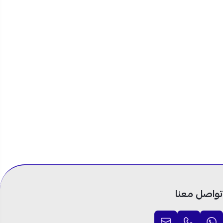
تواصل معنا