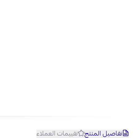
تفاصيل المنتج
تقييمات العملاء