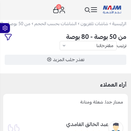
0
نجم الأجهزة
الرئيسية
شاشات تلفزيون
الشاشات بحسب الحجم
من 50 بوصة - 80 بوصة
من 50 بوصة - 80 بوصة
ترتيب
تعذر جلب المزيد 😢
آراء العملاء
ممتاز جدا. شعلة ومتانة
عبد الخالق الغامدي