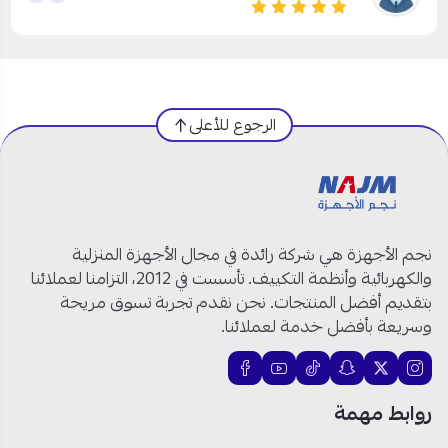
الرجوع للأعلى
نجم الأجهزة هي شركة رائدة في مجال الأجهزة المنزلية
والكهربائية وأنظمة التكييف. تأسست في 2012، التزامنا لعملائنا
بتقديم أفضل المنتجات. نحن نقدم تجربة تسوق مريحة
وسريعة بأفضل خدمة لعملائنا.
روابط مهمة