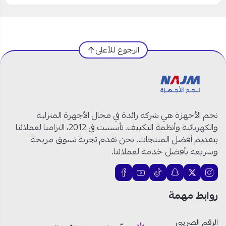
الرجوع للأعلى
نجم الأجهزة هي شركة رائدة في مجال الأجهزة المنزلية
والكهربائية وأنظمة التكييف. تأسست في 2012، التزامنا لعملائنا
بتقديم أفضل المنتجات. نحن نقدم تجربة تسوق مريحة
وسريعة بأفضل خدمة لعملائنا.
روابط مهمة
الرقم الضريبي