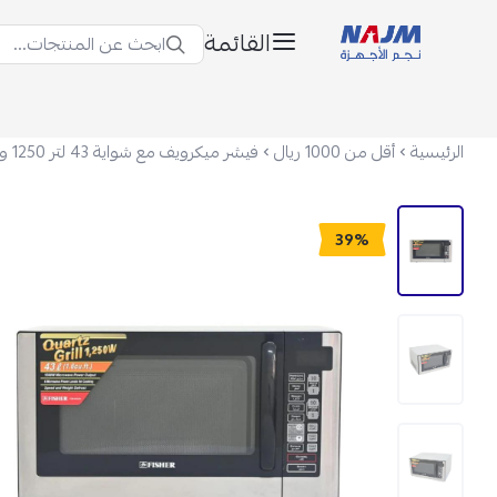
القائمة
ابحث عن المنتجات...
نجم الأجهزة
الرئيسية
أقل من 1000 ريال
39%