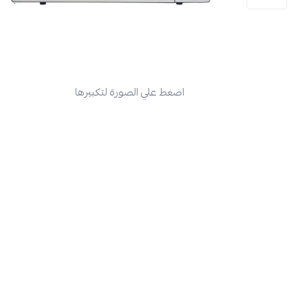
اضغط علي الصورة لتكبيرها