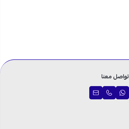
تواصل معنا