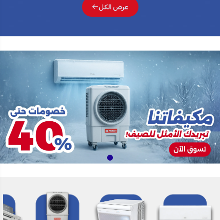
عرض الكل